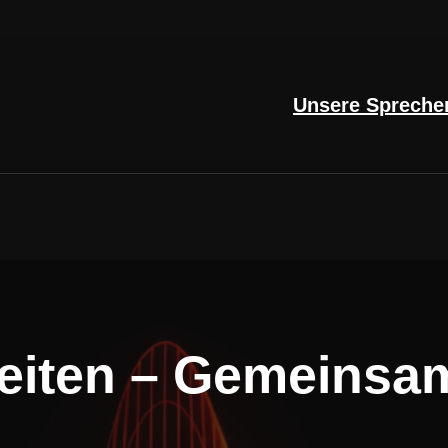
Unsere Spreche
eiten – Gemeinsa