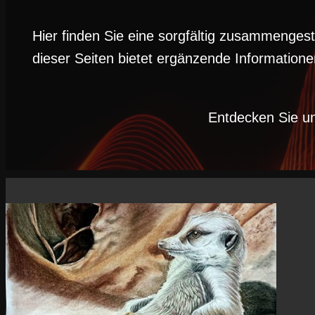
Hier finden Sie eine sorgfältig zusammenges
dieser Seiten bietet ergänzende Informatione
Entdecken Sie un