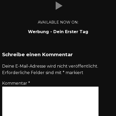
AVAILABLE NOW ON:
Werbung - Dein Erster Tag
Schreibe einen Kommentar
Deine E-Mail-Adresse wird nicht veröffentlicht.
Erforderliche Felder sind mit
*
markiert
Kommentar
*