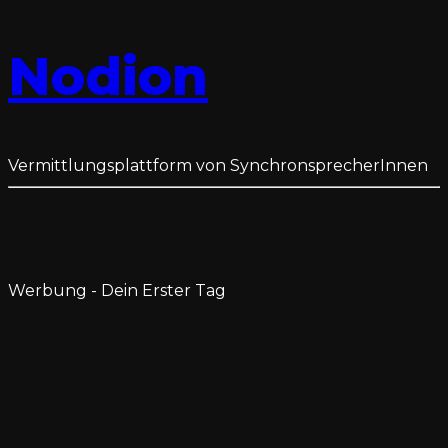
Nodion
Vermittlungsplattform von SynchronsprecherInnen
Werbung - Dein Erster Tag